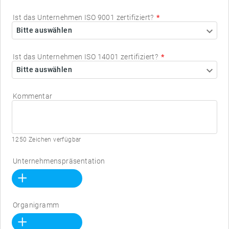
Ist das Unternehmen ISO 9001 zertifiziert?
Bitte auswählen
Ist das Unternehmen ISO 14001 zertifiziert?
Bitte auswählen
Kommentar
1250 Zeichen verfügbar
Unternehmenspräsentation
Organigramm