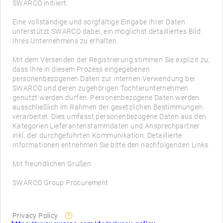
SWARCO initiiert.
Eine vollständige und sorgfältige Eingabe Ihrer Daten
unterstützt SWARCO dabei, ein möglichst detailliertes Bild
Ihres Unternehmens zu erhalten.
Mit dem Versenden der Registrierung stimmen Sie explizit zu,
dass Ihre in diesem Prozess eingegebenen
personenbezogenen Daten zur internen Verwendung bei
SWARCO und deren zugehörigen Tochterunternehmen
genutzt werden dürfen. Personenbezogene Daten werden
ausschließlich im Rahmen der gesetzlichen Bestimmungen
verarbeitet. Dies umfasst personenbezogene Daten aus den
Kategorien Lieferantenstammdaten und Ansprechpartner
inkl. der durchgeführten Kommunikation. Detaillierte
Informationen entnehmen Sie bitte den nachfolgenden Links.
Mit freundlichen Grüßen
Privacy Policy