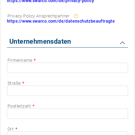
https://www.swarco.com/de/privacy-policy
Privacy Policy Ansprechpartner
https://www.swarco.com/de/datenschutzbeauftragte
Unternehmensdaten
Firmenname
Straße
Postleitzahl
Ort