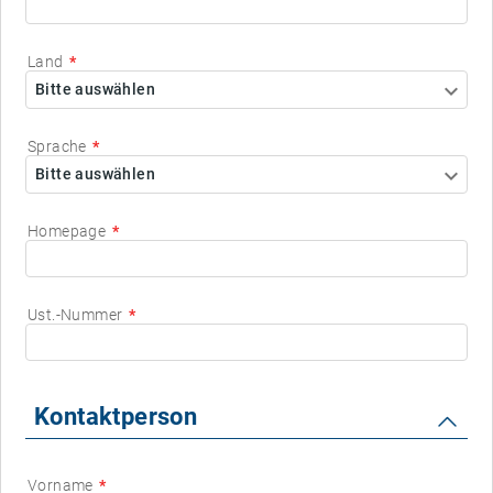
Land
Bitte auswählen
Sprache
Bitte auswählen
Homepage
Ust.-Nummer
Kontaktperson
Vorname