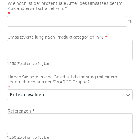
Wie hoch ist der prozentuale Anteil des Umsatzes der im
Ausland erwirtschaftet wird?
%
Umsatzverteilung nach Produktkategorien in %
1250 Zeichen verfügbar
Haben Sie bereits eine Geschäftsbeziehung mit einem
Unternehmen aus der SWARCO Gruppe?
Bitte auswählen
Referenzen
1250 Zeichen verfügbar