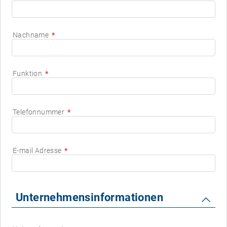
Nachname
Funktion
Telefonnummer
E-mail Adresse
Unternehmensinformationen